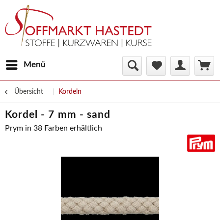
Menü
Übersicht
Kordeln
Kordel - 7 mm - sand
Prym in 38 Farben erhältlich