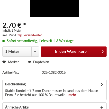
2,70 € *
Inhalt:
1 Meter
inkl. MwSt.
zzgl. Versandkosten
Sofort versandfertig, Lieferzeit 1-3 Werktage
In den
Warenkorb
Merken
Empfehlen
Artikel-Nr.:
026-1382-0016
Beschreibung
Stabile Kordel mit 7 mm Durchmesser in sand aus dem Hause
Prym. Sie besteht aus 100 % Baumwolle...
mehr
Ähnliche Artikel