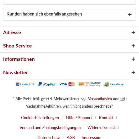
Kunden haben sich ebenfalls angesehen
Adresse
Shop Service
Informationen
Newsletter
* Alle Preise inkl. gesetzl. Mehrwertsteuer zzgl.
Versandkosten
und ggf.
Nachnahmegebühren, wenn nicht anders beschrieben
Cookie-Einstellungen
Hilfe / Support
Kontakt
Versand und Zahlungsbedingungen
Widerrufsrecht
Datenschutz
AGB
Impressum