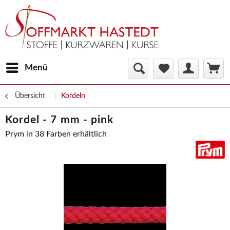
Menü
Übersicht
Kordeln
Kordel - 7 mm - pink
Prym in 38 Farben erhältlich