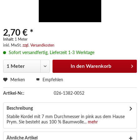
2,70 € *
Inhalt:
1 Meter
inkl. MwSt.
zzgl. Versandkosten
Sofort versandfertig, Lieferzeit 1-3 Werktage
In den
Warenkorb
Merken
Empfehlen
Artikel-Nr.:
026-1382-0052
Beschreibung
Stabile Kordel mit 7 mm Durchmesser in pink aus dem Hause
Prym. Sie besteht aus 100 % Baumwolle...
mehr
Ähnliche Artikel