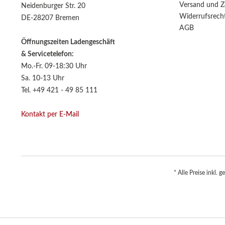
Versand und Z
Neidenburger Str. 20
Widerrufsrech
DE-28207 Bremen
AGB
Öffnungszeiten Ladengeschäft
& Servicetelefon:
Mo.-Fr. 09-18:30 Uhr
Sa. 10-13 Uhr
Tel. +49 421 - 49 85 111
Kontakt per E-Mail
* Alle Preise inkl. 