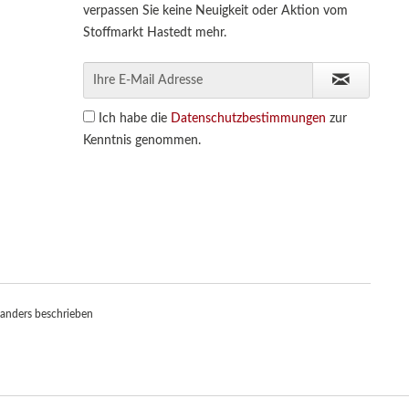
verpassen Sie keine Neuigkeit oder Aktion vom
Stoffmarkt Hastedt mehr.
Ich habe die
Datenschutzbestimmungen
zur
Kenntnis genommen.
anders beschrieben