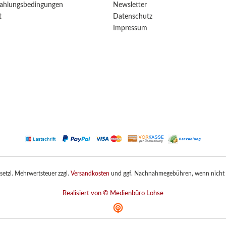
ahlungsbedingungen
Newsletter
t
Datenschutz
Impressum
gesetzl. Mehrwertsteuer zzgl.
Versandkosten
und ggf. Nachnahmegebühren, wenn nicht 
Realisiert von © Medienbüro Lohse