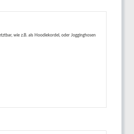
ztbar, wie z.B. als Hoodiekordel, oder Jogginghosen