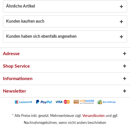
Ähnliche Artikel
Kunden kauften auch
Kunden haben sich ebenfalls angesehen
Adresse
Shop Service
Informationen
Newsletter
* Alle Preise inkl. gesetzl. Mehrwertsteuer zzgl.
Versandkosten
und ggf.
Nachnahmegebühren, wenn nicht anders beschrieben