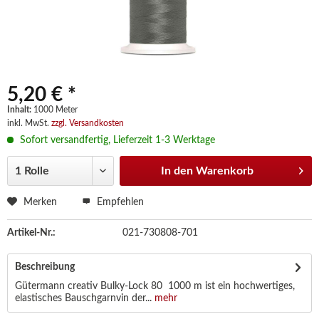
5,20 € *
Inhalt:
1000 Meter
inkl. MwSt.
zzgl. Versandkosten
Sofort versandfertig, Lieferzeit 1-3 Werktage
In den
Warenkorb
Merken
Empfehlen
Artikel-Nr.:
021-730808-701
Beschreibung
Gütermann creativ Bulky-Lock 80 1000 m ist ein hochwertiges,
elastisches Bauschgarnvin der...
mehr