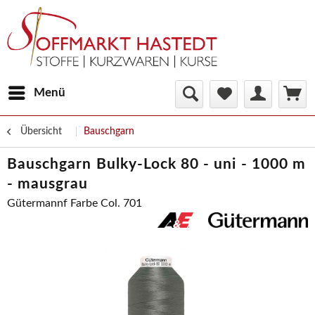
Menü
Übersicht
Bauschgarn
Bauschgarn Bulky-Lock 80 - uni - 1000 m
- mausgrau
Gütermannf Farbe Col. 701