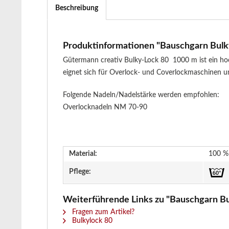
Beschreibung
Produktinformationen "Bauschgarn Bulky
Gütermann creativ Bulky-Lock 80 1000 m ist ein ho
eignet sich für Overlock- und Coverlockmaschinen un
Folgende Nadeln/Nadelstärke werden empfohlen:
Overlocknadeln NM 70-90
Material:
100 % 
Pflege:
Weiterführende Links zu "Bauschgarn Bul
Fragen zum Artikel?
Bulkylock 80