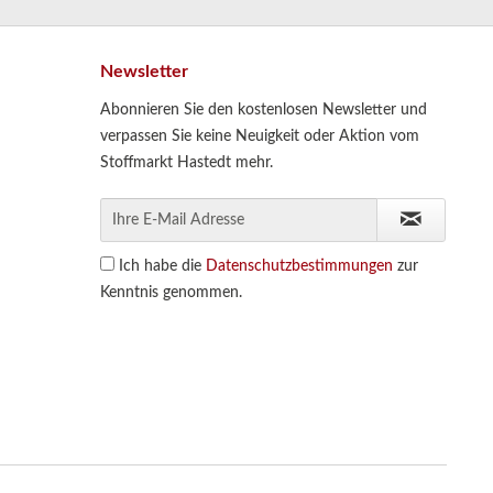
Newsletter
Abonnieren Sie den kostenlosen Newsletter und
verpassen Sie keine Neuigkeit oder Aktion vom
Stoffmarkt Hastedt mehr.
Ich habe die
Datenschutzbestimmungen
zur
Kenntnis genommen.