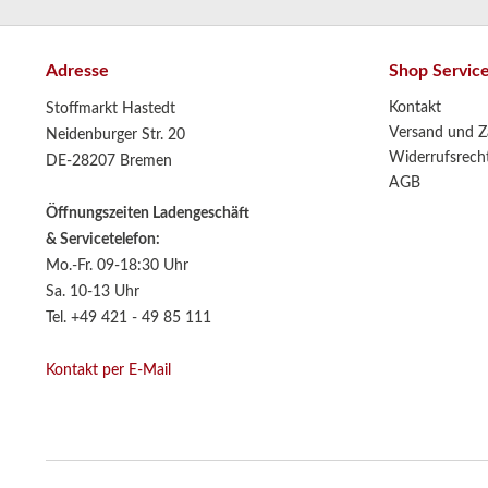
Adresse
Shop Servic
Kontakt
Stoffmarkt Hastedt
Versand und Z
Neidenburger Str. 20
Widerrufsrech
DE-28207 Bremen
AGB
Öffnungszeiten Ladengeschäft
& Servicetelefon:
Mo.-Fr. 09-18:30 Uhr
Sa. 10-13 Uhr
Tel. +49 421 - 49 85 111
Kontakt per E-Mail