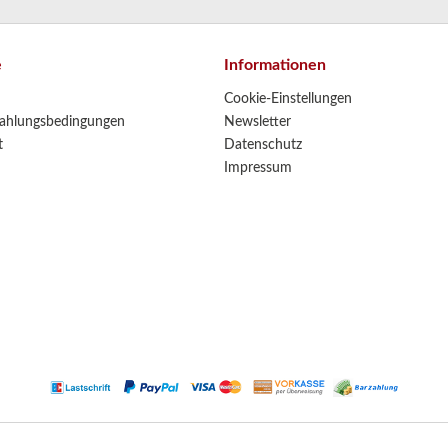
e
Informationen
Cookie-Einstellungen
ahlungsbedingungen
Newsletter
t
Datenschutz
Impressum