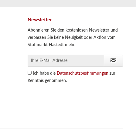
Newsletter
Abonnieren Sie den kostenlosen Newsletter und
verpassen Sie keine Neuigkeit oder Aktion vom
Stoffmarkt Hastedt mehr.
Ich habe die
Datenschutzbestimmungen
zur
Kenntnis genommen.