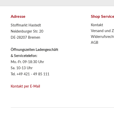
Adresse
Shop Servic
Kontakt
Stoffmarkt Hastedt
Versand und Z
Neidenburger Str. 20
Widerrufsrech
DE-28207 Bremen
AGB
Öffnungszeiten Ladengeschäft
& Servicetelefon:
Mo.-Fr. 09-18:30 Uhr
Sa. 10-13 Uhr
Tel. +49 421 - 49 85 111
Kontakt per E-Mail