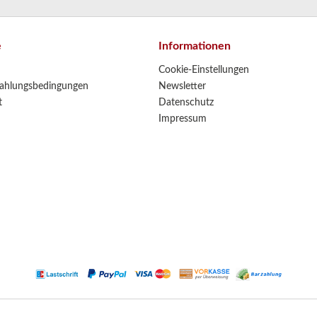
e
Informationen
Cookie-Einstellungen
ahlungsbedingungen
Newsletter
t
Datenschutz
Impressum