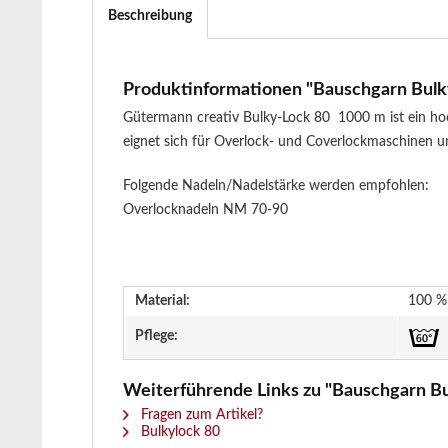
Beschreibung
Produktinformationen "Bauschgarn Bulky-
Gütermann creativ Bulky-Lock 80 1000 m ist ein ho
eignet sich für Overlock- und Coverlockmaschinen un
Folgende Nadeln/Nadelstärke werden empfohlen:
Overlocknadeln NM 70-90
Material:
100 % 
Pflege:
Weiterführende Links zu "Bauschgarn Bul
Fragen zum Artikel?
Bulkylock 80