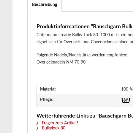
Beschreibung
Produktinformationen "Bauschgarn Bulky-
Gütermann creativ Bulky-Lock 80 1000 m ist ein ho
eignet sich für Overlock- und Coverlockmaschinen un
Folgende Nadeln/Nadelstärke werden empfohlen:
Overlocknadeln NM 70-90
Material:
100 % 
Pflege:
Weiterführende Links zu "Bauschgarn Bul
Fragen zum Artikel?
Bulkylock 80