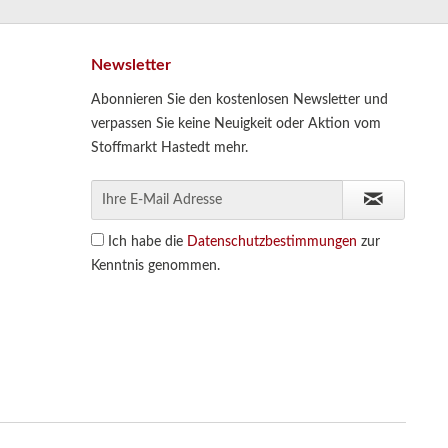
Newsletter
Abonnieren Sie den kostenlosen Newsletter und
verpassen Sie keine Neuigkeit oder Aktion vom
Stoffmarkt Hastedt mehr.
Ich habe die
Datenschutzbestimmungen
zur
Kenntnis genommen.