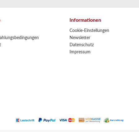
e
Informationen
Cookie-Einstellungen
ahlungsbedingungen
Newsletter
t
Datenschutz
Impressum