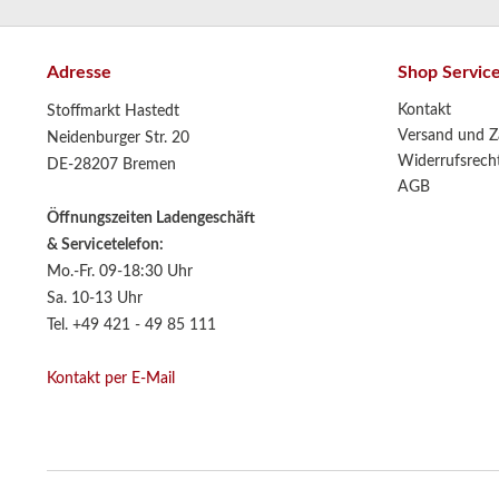
Adresse
Shop Servic
Kontakt
Stoffmarkt Hastedt
Versand und Z
Neidenburger Str. 20
Widerrufsrech
DE-28207 Bremen
AGB
Öffnungszeiten Ladengeschäft
& Servicetelefon:
Mo.-Fr. 09-18:30 Uhr
Sa. 10-13 Uhr
Tel. +49 421 - 49 85 111
Kontakt per E-Mail