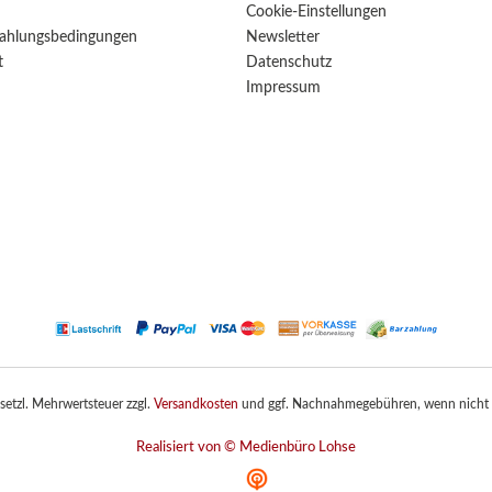
Cookie-Einstellungen
ahlungsbedingungen
Newsletter
t
Datenschutz
Impressum
gesetzl. Mehrwertsteuer zzgl.
Versandkosten
und ggf. Nachnahmegebühren, wenn nicht 
Realisiert von © Medienbüro Lohse