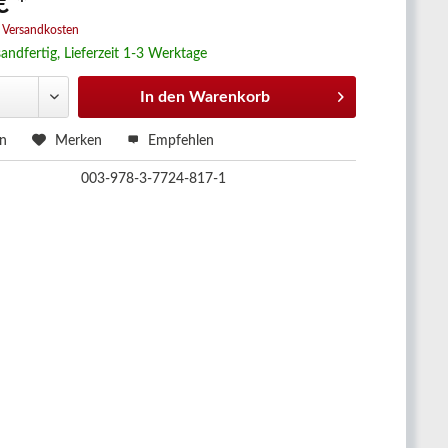
€ *
. Versandkosten
andfertig, Lieferzeit 1-3 Werktage
In den
Warenkorb
en
Merken
Empfehlen
003-978-3-7724-817-1