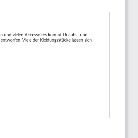
en und vielen Accessoires kommt Urlaubs- und
 entworfen. Viele der Kleidungsstücke lassen sich