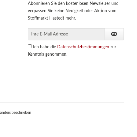
Abonnieren Sie den kostenlosen Newsletter und
verpassen Sie keine Neuigkeit oder Aktion vom
Stoffmarkt Hastedt mehr.
Ich habe die
Datenschutzbestimmungen
zur
Kenntnis genommen.
anders beschrieben