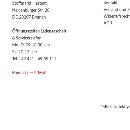
Kontakt
Stoffmarkt Hastedt
Versand und Z
Neidenburger Str. 20
Widerrufsrech
DE-28207 Bremen
AGB
Öffnungszeiten Ladengeschäft
& Servicetelefon:
Mo.-Fr. 09-18:30 Uhr
Sa. 10-13 Uhr
Tel. +49 421 - 49 85 111
Kontakt per E-Mail
* Alle Preise inkl. 