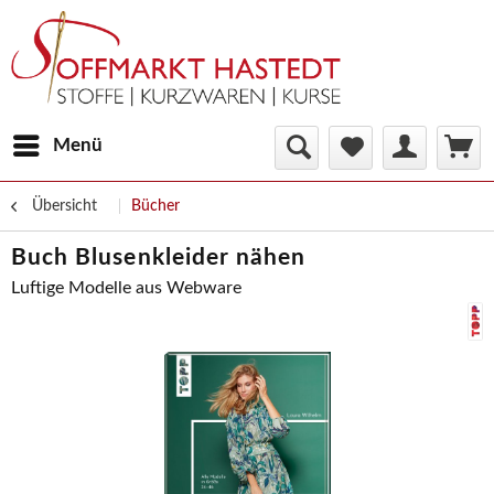
Menü
Übersicht
Bücher
Buch Blusenkleider nähen
Luftige Modelle aus Webware