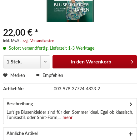
22,00 € *
inkl. MwSt.
zzgl. Versandkosten
Sofort versandfertig, Lieferzeit 1-3 Werktage
In den
Warenkorb
Merken
Empfehlen
Artikel-Nr.:
003-978-37724-4823-2
Beschreibung
Luftige Blusenkleider sind für den Sommer ideal. Egal ob klassisch,
Tunikastil, oder Shirt-Form,...
mehr
Ähnliche Artikel