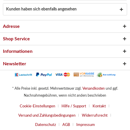
Kunden haben sich ebenfalls angesehen
Adresse
Shop Service
Informationen
Newsletter
* Alle Preise inkl. gesetzl. Mehrwertsteuer zzgl.
Versandkosten
und ggf.
Nachnahmegebühren, wenn nicht anders beschrieben
Cookie-Einstellungen
Hilfe / Support
Kontakt
Versand und Zahlungsbedingungen
Widerrufsrecht
Datenschutz
AGB
Impressum