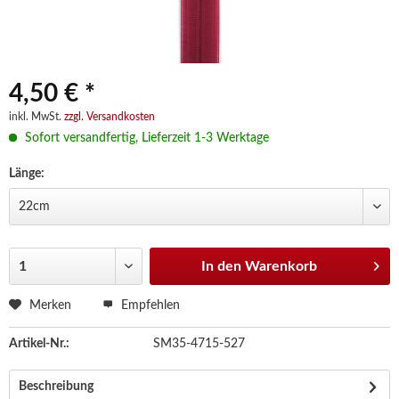
4,50 € *
inkl. MwSt.
zzgl. Versandkosten
Sofort versandfertig, Lieferzeit 1-3 Werktage
Länge:
In den
Warenkorb
Merken
Empfehlen
Artikel-Nr.:
SM35-4715-527
Beschreibung