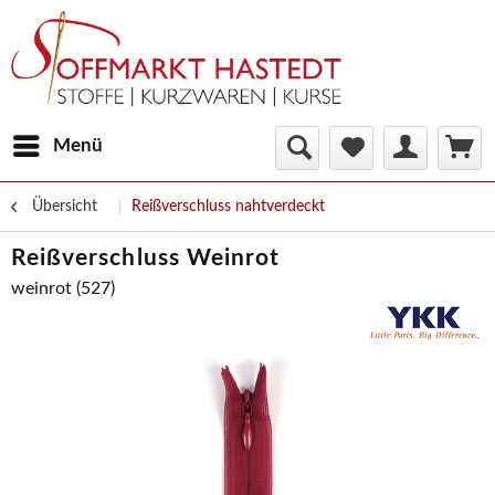
Menü
Übersicht
Reißverschluss nahtverdeckt
Reißverschluss Weinrot
weinrot (527)