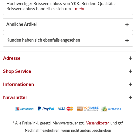
Hochwertiger Reissverschluss von YKK. Bei dem Qualitäts-
Reissverschluss handelt es sich um...
mehr
Ähnliche Artikel
Kunden haben sich ebenfalls angesehen
Adresse
Shop Service
Informationen
Newsletter
* Alle Preise inkl. gesetzl. Mehrwertsteuer zzgl.
Versandkosten
und ggf.
Nachnahmegebühren, wenn nicht anders beschrieben