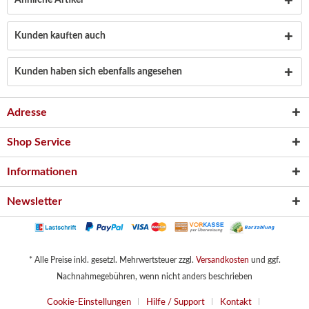
Ähnliche Artikel
Kunden kauften auch
Kunden haben sich ebenfalls angesehen
Adresse
Shop Service
Informationen
Newsletter
* Alle Preise inkl. gesetzl. Mehrwertsteuer zzgl.
Versandkosten
und ggf.
Nachnahmegebühren, wenn nicht anders beschrieben
Cookie-Einstellungen
Hilfe / Support
Kontakt