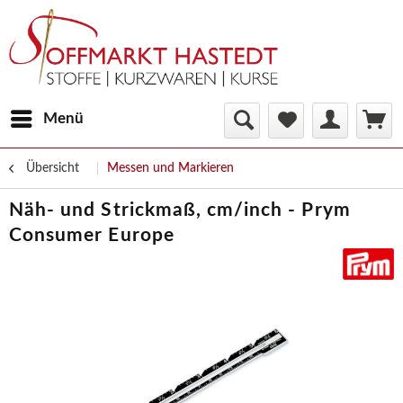
Menü
Übersicht
Messen und Markieren
Näh- und Strickmaß, cm/inch - Prym
Consumer Europe