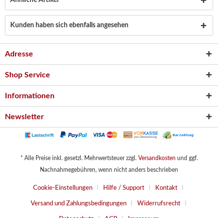
Ähnliche Artikel
Kunden haben sich ebenfalls angesehen
Adresse
Shop Service
Informationen
Newsletter
* Alle Preise inkl. gesetzl. Mehrwertsteuer zzgl.
Versandkosten
und ggf.
Nachnahmegebühren, wenn nicht anders beschrieben
Cookie-Einstellungen
Hilfe / Support
Kontakt
Versand und Zahlungsbedingungen
Widerrufsrecht