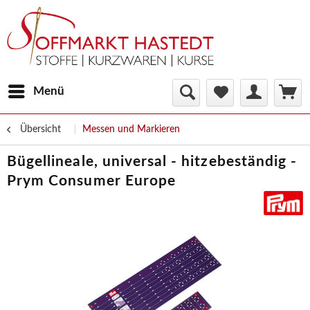
Menü
Übersicht
Messen und Markieren
Bügellineale, universal - hitzebeständig -
Prym Consumer Europe