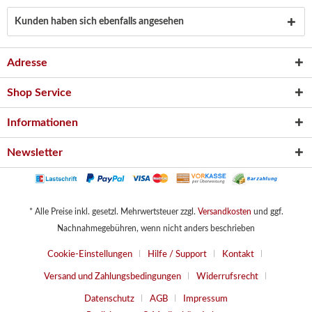
Kunden haben sich ebenfalls angesehen
Adresse
Shop Service
Informationen
Newsletter
* Alle Preise inkl. gesetzl. Mehrwertsteuer zzgl.
Versandkosten
und ggf.
Nachnahmegebühren, wenn nicht anders beschrieben
Cookie-Einstellungen
Hilfe / Support
Kontakt
Versand und Zahlungsbedingungen
Widerrufsrecht
Datenschutz
AGB
Impressum