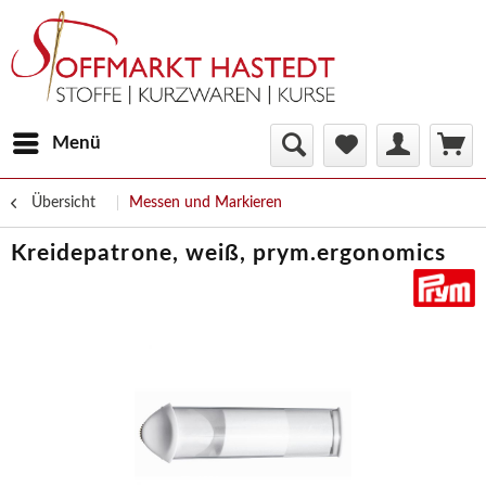
Menü
Übersicht
Messen und Markieren
Kreidepatrone, weiß, prym.ergonomics