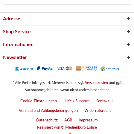
Adresse
Shop Service
Informationen
Newsletter
* Alle Preise inkl. gesetzl. Mehrwertsteuer zzgl.
Versandkosten
und ggf.
Nachnahmegebühren, wenn nicht anders beschrieben
Cookie-Einstellungen
Hilfe / Support
Kontakt
Versand und Zahlungsbedingungen
Widerrufsrecht
Datenschutz
AGB
Impressum
Realisiert von © Medienbüro Lohse