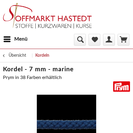
Menü
Übersicht
Kordeln
Kordel - 7 mm - marine
Prym in 38 Farben erhältlich