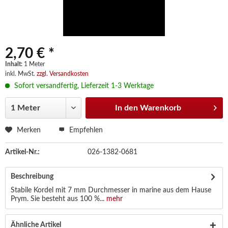
2,70 € *
Inhalt:
1 Meter
inkl. MwSt.
zzgl. Versandkosten
Sofort versandfertig, Lieferzeit 1-3 Werktage
In den
Warenkorb
Merken
Empfehlen
Artikel-Nr.:
026-1382-0681
Beschreibung
Stabile Kordel mit 7 mm Durchmesser in marine aus dem Hause
Prym. Sie besteht aus 100 %...
mehr
Ähnliche Artikel