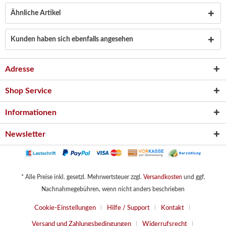
Ähnliche Artikel
Kunden haben sich ebenfalls angesehen
Adresse
Shop Service
Informationen
Newsletter
* Alle Preise inkl. gesetzl. Mehrwertsteuer zzgl.
Versandkosten
und ggf.
Nachnahmegebühren, wenn nicht anders beschrieben
Cookie-Einstellungen
Hilfe / Support
Kontakt
Versand und Zahlungsbedingungen
Widerrufsrecht