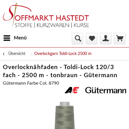
Menü
Übersicht
Overlockgarn Toldi-Lock 2500 m
Overlocknähfaden - Toldi-Lock 120/3
fach - 2500 m - tonbraun - Gütermann
Gütermann Farbe Col. 8790