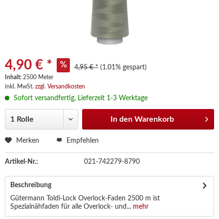
4,90 € *
4,95 € *
(1.01% gespart)
Inhalt:
2500 Meter
inkl. MwSt.
zzgl. Versandkosten
Sofort versandfertig, Lieferzeit 1-3 Werktage
In den
Warenkorb
Merken
Empfehlen
Artikel-Nr.:
021-742279-8790
Beschreibung
Gütermann Toldi-Lock Overlock-Faden 2500 m ist
Spezialnähfaden für alle Overlock- und...
mehr