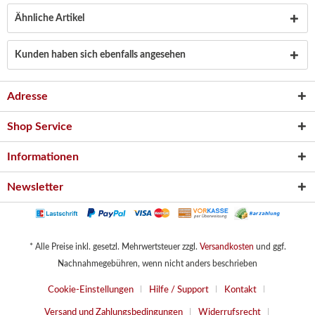
Ähnliche Artikel
Kunden haben sich ebenfalls angesehen
Adresse
Shop Service
Informationen
Newsletter
* Alle Preise inkl. gesetzl. Mehrwertsteuer zzgl.
Versandkosten
und ggf.
Nachnahmegebühren, wenn nicht anders beschrieben
Cookie-Einstellungen
Hilfe / Support
Kontakt
Versand und Zahlungsbedingungen
Widerrufsrecht