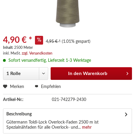
4,90 € *
4,95 € *
(1.01% gespart)
Inhalt:
2500 Meter
inkl. MwSt.
zzgl. Versandkosten
Sofort versandfertig, Lieferzeit 1-3 Werktage
In den
Warenkorb
Merken
Empfehlen
Artikel-Nr.:
021-742279-2430
Beschreibung
Gütermann Toldi-Lock Overlock-Faden 2500 m ist
Spezialnähfaden für alle Overlock- und...
mehr