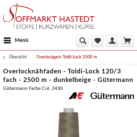
Menü
Übersicht
Overlockgarn Toldi-Lock 2500 m
Overlocknähfaden - Toldi-Lock 120/3
fach - 2500 m - dunkelbeige - Gütermann
Gütermann Farbe Col. 2430