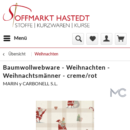
Menü
Übersicht
Weihnachten
Baumwollwebware - Weihnachten -
Weihnachtsmänner - creme/rot
MARIN y CARBONELL S.L.