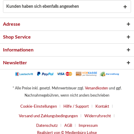
Kunden haben sich ebenfalls angesehen
Adresse
Shop Service
Informationen
Newsletter
* Alle Preise inkl. gesetzl. Mehrwertsteuer zzgl.
Versandkosten
und ggf.
Nachnahmegebühren, wenn nicht anders beschrieben
Cookie-Einstellungen
Hilfe / Support
Kontakt
Versand und Zahlungsbedingungen
Widerrufsrecht
Datenschutz
AGB
Impressum
Realisiert von © Medienbüro Lohse