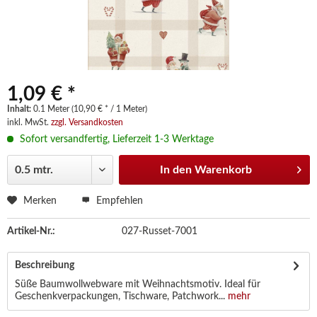
1,09 € *
Inhalt:
0.1 Meter (10,90 € * / 1 Meter)
inkl. MwSt.
zzgl. Versandkosten
Sofort versandfertig, Lieferzeit 1-3 Werktage
In den
Warenkorb
Merken
Empfehlen
Artikel-Nr.:
027-Russet-7001
Beschreibung
Süße Baumwollwebware mit Weihnachtsmotiv. Ideal für
Geschenkverpackungen, Tischware, Patchwork...
mehr