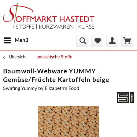
Menü
Übersicht
unelastische Stoffe
Baumwoll-Webware YUMMY
Gemüse/Früchte Kartoffeln beige
Swafing Yummy by Elizabeth's Food