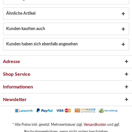
Ähnliche Artikel
Kunden kauften auch
Kunden haben sich ebenfalls angesehen
Adresse
Shop Service
Informationen
Newsletter
* Alle Preise inkl. gesetzl. Mehrwertsteuer zzgl.
Versandkosten
und ggf.
Nachnahmegebühren, wenn nicht anders beschrieben