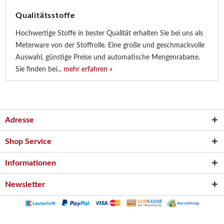
Qualitätsstoffe
Hochwertige Stoffe in bester Qualität erhalten Sie bei uns als
Meterware von der Stoffrolle. Eine große und geschmackvolle
Auswahl, günstige Preise und automatische Mengenrabatte.
Sie finden bei...
mehr erfahren »
Adresse
Shop Service
Informationen
Newsletter