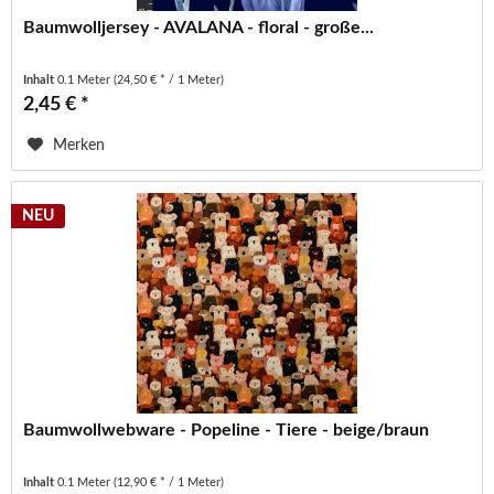
Baumwolljersey - AVALANA - floral - große...
Inhalt
0.1 Meter
(24,50 € * / 1 Meter)
2,45 € *
Merken
NEU
Baumwollwebware - Popeline - Tiere - beige/braun
Inhalt
0.1 Meter
(12,90 € * / 1 Meter)