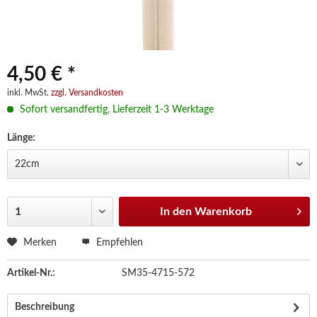
4,50 € *
inkl. MwSt.
zzgl. Versandkosten
Sofort versandfertig, Lieferzeit 1-3 Werktage
Länge:
In den
Warenkorb
Merken
Empfehlen
Artikel-Nr.:
SM35-4715-572
Beschreibung