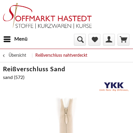
Menü
Übersicht
Reißverschluss nahtverdeckt
Reißverschluss Sand
sand (572)