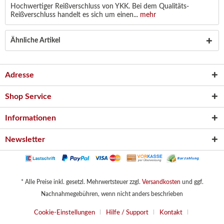
Hochwertiger Reißverschluss von YKK. Bei dem Qualitäts-
Reißverschluss handelt es sich um einen...
mehr
Ähnliche Artikel
Adresse
Shop Service
Informationen
Newsletter
* Alle Preise inkl. gesetzl. Mehrwertsteuer zzgl.
Versandkosten
und ggf.
Nachnahmegebühren, wenn nicht anders beschrieben
Cookie-Einstellungen
Hilfe / Support
Kontakt