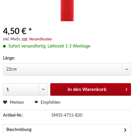
4,50 € *
inkl. MwSt.
zzgl. Versandkosten
Sofort versandfertig, Lieferzeit 1-3 Werktage
Länge:
In den
Warenkorb
Merken
Empfehlen
Artikel-Nr.:
SM35-4715-820
Beschreibung