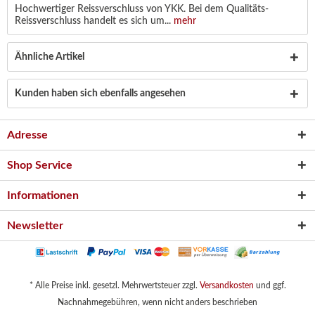
Hochwertiger Reissverschluss von YKK. Bei dem Qualitäts-
Reissverschluss handelt es sich um...
mehr
Ähnliche Artikel
Kunden haben sich ebenfalls angesehen
Adresse
Shop Service
Informationen
Newsletter
* Alle Preise inkl. gesetzl. Mehrwertsteuer zzgl.
Versandkosten
und ggf.
Nachnahmegebühren, wenn nicht anders beschrieben