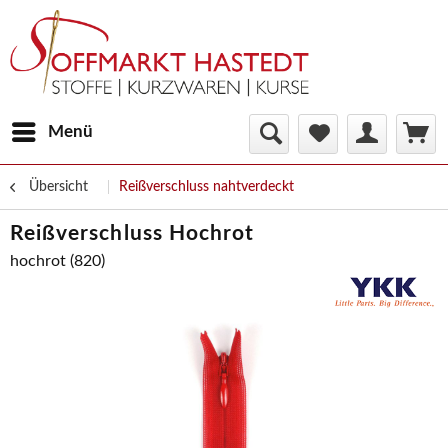
Menü
Übersicht
Reißverschluss nahtverdeckt
Reißverschluss Hochrot
hochrot (820)