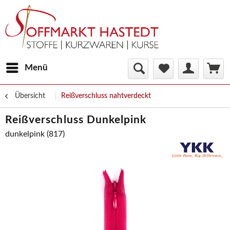
Menü
Übersicht
Reißverschluss nahtverdeckt
Reißverschluss Dunkelpink
dunkelpink (817)