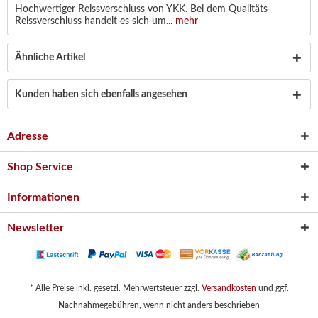
Hochwertiger Reissverschluss von YKK. Bei dem Qualitäts-
Reissverschluss handelt es sich um...
mehr
Ähnliche Artikel
Kunden haben sich ebenfalls angesehen
Adresse
Shop Service
Informationen
Newsletter
* Alle Preise inkl. gesetzl. Mehrwertsteuer zzgl.
Versandkosten
und ggf.
Nachnahmegebühren, wenn nicht anders beschrieben