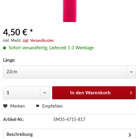
4,50 € *
inkl. MwSt.
zzgl. Versandkosten
Sofort versandfertig, Lieferzeit 1-3 Werktage
Länge:
In den
Warenkorb
Merken
Empfehlen
Artikel-Nr.:
SM35-4715-817
Beschreibung