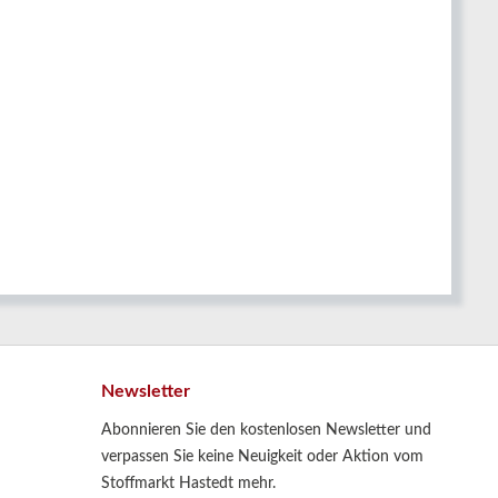
Newsletter
Abonnieren Sie den kostenlosen Newsletter und
verpassen Sie keine Neuigkeit oder Aktion vom
Stoffmarkt Hastedt mehr.