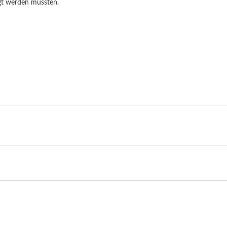
gt werden müssten.