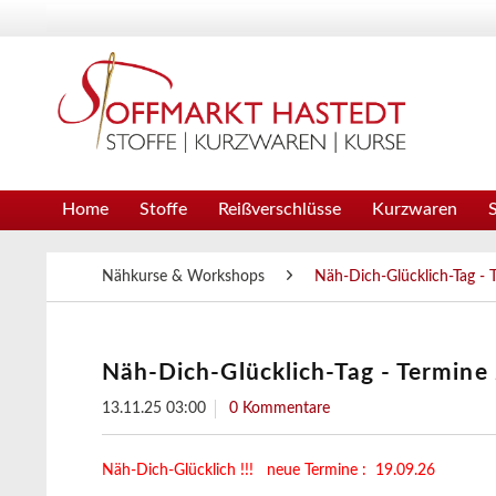
Home
Stoffe
Reißverschlüsse
Kurzwaren
Nähkurse & Workshops
Näh-Dich-Glücklich-Tag - 
Näh-Dich-Glücklich-Tag - Termine
13.11.25 03:00
0 Kommentare
Näh-Dich-Glücklich !!! neue Termine : 19.09.26