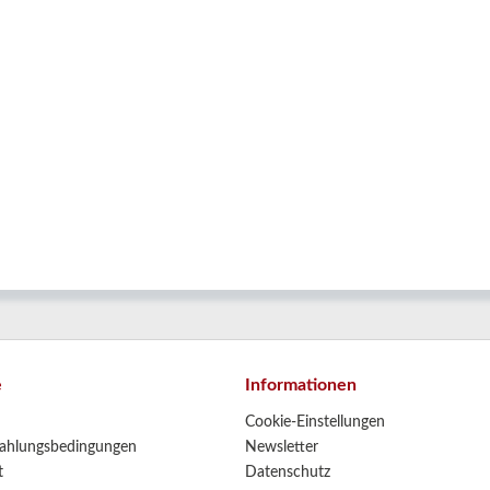
r
e
Informationen
Cookie-Einstellungen
ahlungsbedingungen
Newsletter
t
Datenschutz