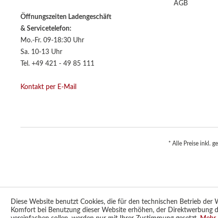
AGB
Öffnungszeiten Ladengeschäft
& Servicetelefon:
Mo.-Fr. 09-18:30 Uhr
Sa. 10-13 Uhr
Tel. +49 421 - 49 85 111
Kontakt per E-Mail
* Alle Preise inkl. 
Diese Website benutzt Cookies, die für den technischen Betrieb der W
Komfort bei Benutzung dieser Website erhöhen, der Direktwerbung d