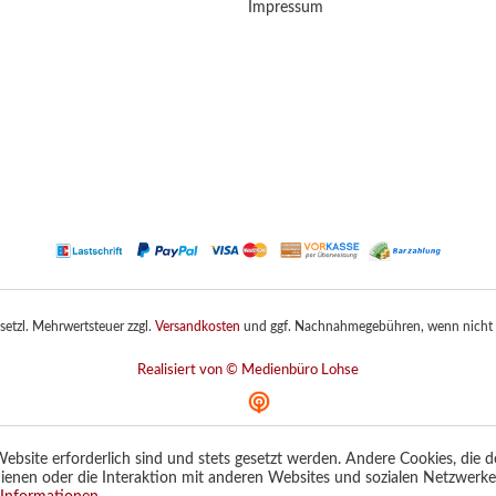
Impressum
gesetzl. Mehrwertsteuer zzgl.
Versandkosten
und ggf. Nachnahmegebühren, wenn nicht 
Realisiert von © Medienbüro Lohse
ebsite erforderlich sind und stets gesetzt werden. Andere Cookies, die 
ienen oder die Interaktion mit anderen Websites und sozialen Netzwerk