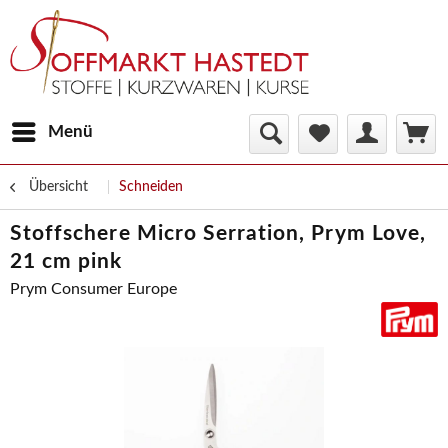
Menü
Übersicht
Schneiden
Stoffschere Micro Serration, Prym Love,
21 cm pink
Prym Consumer Europe