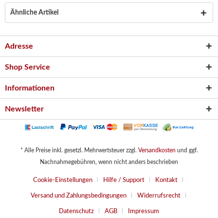
Ähnliche Artikel
Adresse
Shop Service
Informationen
Newsletter
* Alle Preise inkl. gesetzl. Mehrwertsteuer zzgl.
Versandkosten
und ggf.
Nachnahmegebühren, wenn nicht anders beschrieben
Cookie-Einstellungen
Hilfe / Support
Kontakt
Versand und Zahlungsbedingungen
Widerrufsrecht
Datenschutz
AGB
Impressum