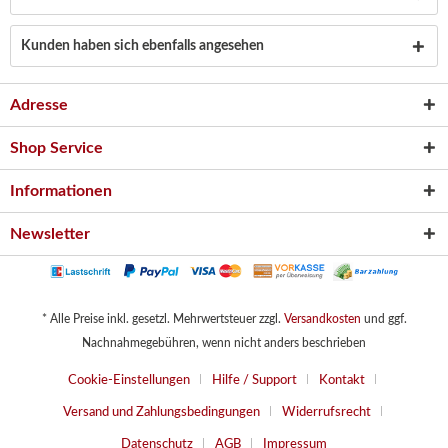
Kunden haben sich ebenfalls angesehen
Adresse
Shop Service
Informationen
Newsletter
* Alle Preise inkl. gesetzl. Mehrwertsteuer zzgl.
Versandkosten
und ggf.
Nachnahmegebühren, wenn nicht anders beschrieben
Cookie-Einstellungen
Hilfe / Support
Kontakt
Versand und Zahlungsbedingungen
Widerrufsrecht
Datenschutz
AGB
Impressum