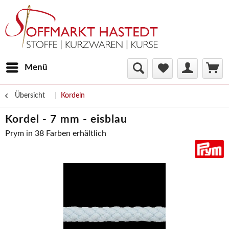
Menü
Übersicht
Kordeln
Kordel - 7 mm - eisblau
Prym in 38 Farben erhältlich