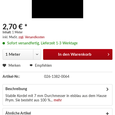
2,70 € *
Inhalt:
1 Meter
inkl. MwSt.
zzgl. Versandkosten
Sofort versandfertig, Lieferzeit 1-3 Werktage
In den
Warenkorb
Merken
Empfehlen
Artikel-Nr.:
026-1382-0064
Beschreibung
Stabile Kordel mit 7 mm Durchmesser in eisblau aus dem Hause
Prym. Sie besteht aus 100 %...
mehr
Ähnliche Artikel