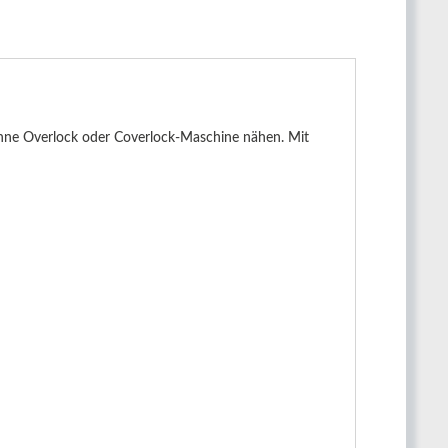
ohne Overlock oder Coverlock-Maschine nähen. Mit