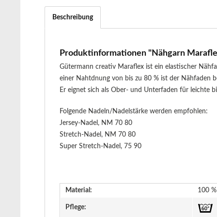
Beschreibung
Produktinformationen "Nähgarn Maraflex 
Gütermann creativ Maraflex ist ein elastischer Näh
einer Nahtdnung von bis zu 80 % ist der Nähfaden be
Er eignet sich als Ober- und Unterfaden für leichte 
Folgende Nadeln/Nadelstärke werden empfohlen:
Jersey-Nadel, NM 70 80
Stretch-Nadel, NM 70 80
Super Stretch-Nadel, 75 90
Material:
100 % 
Pflege: