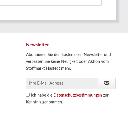
Newsletter
Abonnieren Sie den kostenlosen Newsletter und
verpassen Sie keine Neuigkeit oder Aktion vom
Stoffmarkt Hastedt mehr.
Ich habe die
Datenschutzbestimmungen
zur
Kenntnis genommen.