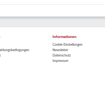
e
Informationen
Cookie-Einstellungen
ahlungsbedingungen
Newsletter
t
Datenschutz
Impressum