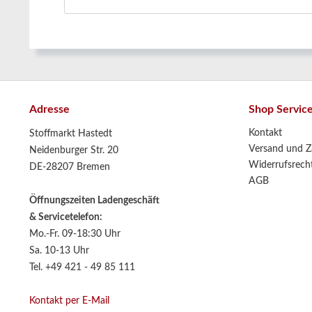
Adresse
Shop Servic
Kontakt
Stoffmarkt Hastedt
Versand und Z
Neidenburger Str. 20
Widerrufsrech
DE-28207 Bremen
AGB
Öffnungszeiten Ladengeschäft
& Servicetelefon:
Mo.-Fr. 09-18:30 Uhr
Sa. 10-13 Uhr
Tel. +49 421 - 49 85 111
Kontakt per E-Mail