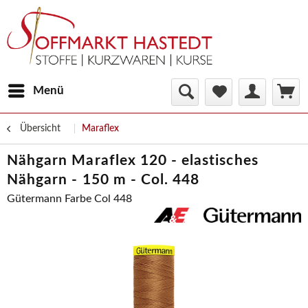
Menü
Übersicht
Maraflex
Nähgarn Maraflex 120 - elastisches
Nähgarn - 150 m - Col. 448
Gütermann Farbe Col 448