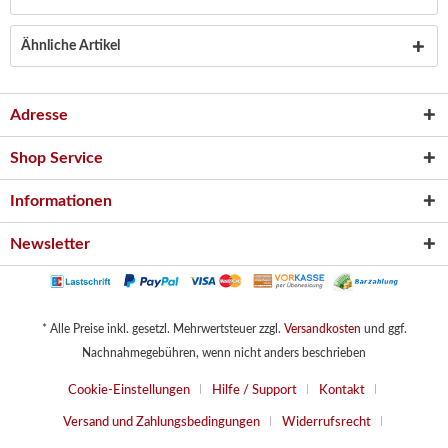
Ähnliche Artikel
Adresse
Shop Service
Informationen
Newsletter
* Alle Preise inkl. gesetzl. Mehrwertsteuer zzgl.
Versandkosten
und ggf.
Nachnahmegebühren, wenn nicht anders beschrieben
Cookie-Einstellungen
Hilfe / Support
Kontakt
Versand und Zahlungsbedingungen
Widerrufsrecht