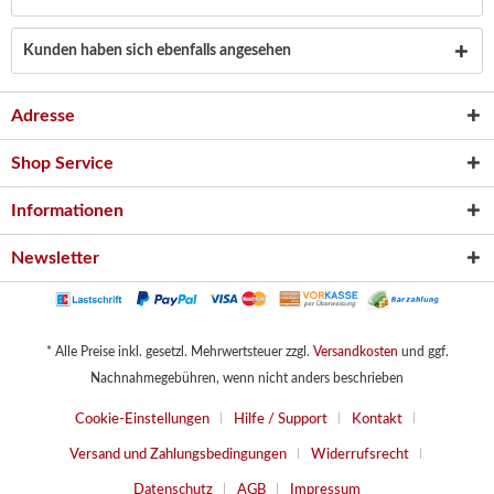
Kunden haben sich ebenfalls angesehen
Adresse
Shop Service
Informationen
Newsletter
* Alle Preise inkl. gesetzl. Mehrwertsteuer zzgl.
Versandkosten
und ggf.
Nachnahmegebühren, wenn nicht anders beschrieben
Cookie-Einstellungen
Hilfe / Support
Kontakt
Versand und Zahlungsbedingungen
Widerrufsrecht
Datenschutz
AGB
Impressum