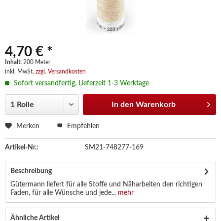
4,70 € *
Inhalt:
200 Meter
inkl. MwSt.
zzgl. Versandkosten
Sofort versandfertig, Lieferzeit 1-3 Werktage
In den
Warenkorb
Merken
Empfehlen
Artikel-Nr.:
SM21-748277-169
Beschreibung
Gütermann liefert für alle Stoffe und Näharbeiten den richtigen
Faden, für alle Wünsche und jede...
mehr
Ähnliche Artikel