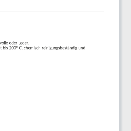
olle oder Leder.
est bis 200° C, chemisch reinigungsbeständig und