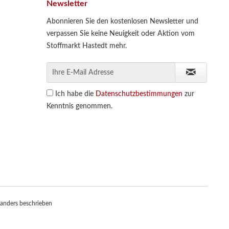
Newsletter
Abonnieren Sie den kostenlosen Newsletter und
verpassen Sie keine Neuigkeit oder Aktion vom
Stoffmarkt Hastedt mehr.
Ich habe die
Datenschutzbestimmungen
zur
Kenntnis genommen.
anders beschrieben