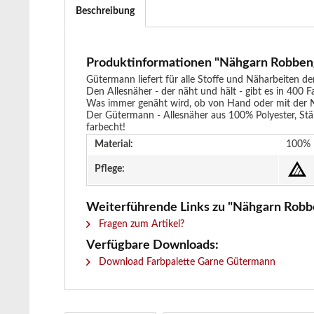
Beschreibung
Produktinformationen "Nähgarn Robben
Gütermann liefert für alle Stoffe und Näharbeiten d
Den Allesnäher - der näht und hält - gibt es in 400 F
Was immer genäht wird, ob von Hand oder mit der Nä
Der Gütermann - Allesnäher aus 100% Polyester, Stärk
farbecht!
Material:
100% 
Pflege:
Weiterführende Links zu "Nähgarn Robb
Fragen zum Artikel?
Verfügbare Downloads:
Download Farbpalette Garne Gütermann