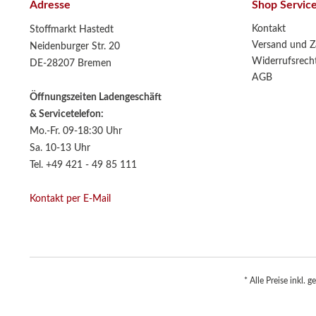
Adresse
Shop Servic
Kontakt
Stoffmarkt Hastedt
Versand und Z
Neidenburger Str. 20
Widerrufsrech
DE-28207 Bremen
AGB
Öffnungszeiten Ladengeschäft
& Servicetelefon:
Mo.-Fr. 09-18:30 Uhr
Sa. 10-13 Uhr
Tel. +49 421 - 49 85 111
Kontakt per E-Mail
* Alle Preise inkl. 