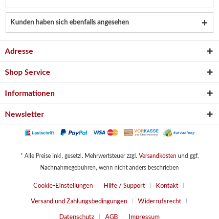
Kunden haben sich ebenfalls angesehen
Adresse
Shop Service
Informationen
Newsletter
* Alle Preise inkl. gesetzl. Mehrwertsteuer zzgl.
Versandkosten
und ggf.
Nachnahmegebühren, wenn nicht anders beschrieben
Cookie-Einstellungen
Hilfe / Support
Kontakt
Versand und Zahlungsbedingungen
Widerrufsrecht
Datenschutz
AGB
Impressum