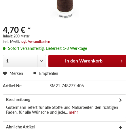
4,70 € *
Inhalt:
200 Meter
inkl. MwSt.
zzgl. Versandkosten
Sofort versandfertig, Lieferzeit 1-3 Werktage
In den
Warenkorb
Merken
Empfehlen
Artikel-Nr.:
SM21-748277-406
Beschreibung
Gütermann liefert für alle Stoffe und Näharbeiten den richtigen
Faden, für alle Wünsche und jede...
mehr
Ähnliche Artikel