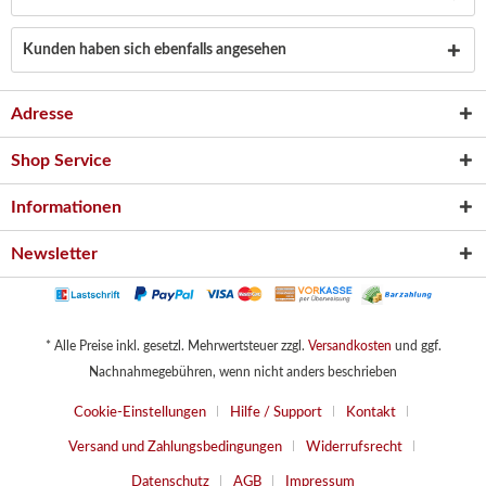
Kunden haben sich ebenfalls angesehen
Adresse
Shop Service
Informationen
Newsletter
* Alle Preise inkl. gesetzl. Mehrwertsteuer zzgl.
Versandkosten
und ggf.
Nachnahmegebühren, wenn nicht anders beschrieben
Cookie-Einstellungen
Hilfe / Support
Kontakt
Versand und Zahlungsbedingungen
Widerrufsrecht
Datenschutz
AGB
Impressum