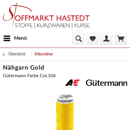
Menü
Übersicht
Allesnäher
Nähgarn Gold
Gütermann Farbe Col.106