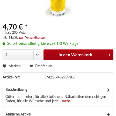
4,70 € *
Inhalt:
200 Meter
inkl. MwSt.
zzgl. Versandkosten
Sofort versandfertig, Lieferzeit 1-3 Werktage
In den
Warenkorb
Merken
Empfehlen
Artikel-Nr.:
SM21-748277-106
Beschreibung
Gütermann liefert für alle Stoffe und Näharbeiten den richtigen
Faden, für alle Wünsche und jede...
mehr
Ähnliche Artikel