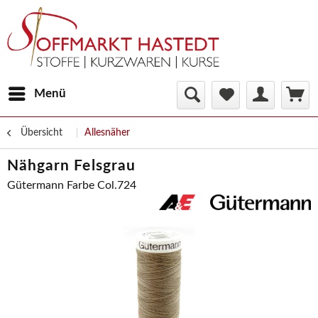
Menü
Übersicht
Allesnäher
Nähgarn Felsgrau
Gütermann Farbe Col.724