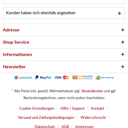
Kunden haben sich ebenfalls angesehen
Adresse
Shop Service
Informationen
Newsletter
* Alle Preise inkl. gesetzl. Mehrwertsteuer zzgl.
Versandkosten
und ggf.
Nachnahmegebühren, wenn nicht anders beschrieben
Cookie-Einstellungen
Hilfe / Support
Kontakt
Versand und Zahlungsbedingungen
Widerrufsrecht
Datenschutz
AGB
Impressum