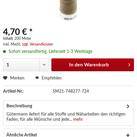
4,70 € *
Inhalt:
200 Meter
inkl. MwSt.
zzgl. Versandkosten
Sofort versandfertig, Lieferzeit 1-3 Werktage
In den
Warenkorb
Merken
Empfehlen
Artikel-Nr.:
SM21-748277-724
Beschreibung
Gütermann liefert für alle Stoffe und Näharbeiten den richtigen
Faden, für alle Wünsche und jede...
mehr
Ähnliche Artikel