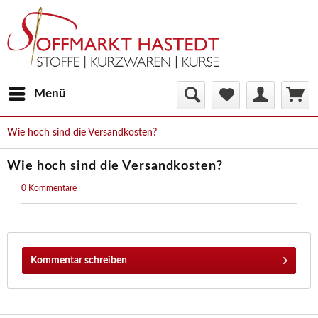
Menü
Wie hoch sind die Versandkosten?
Wie hoch sind die Versandkosten?
0 Kommentare
Kommentar schreiben