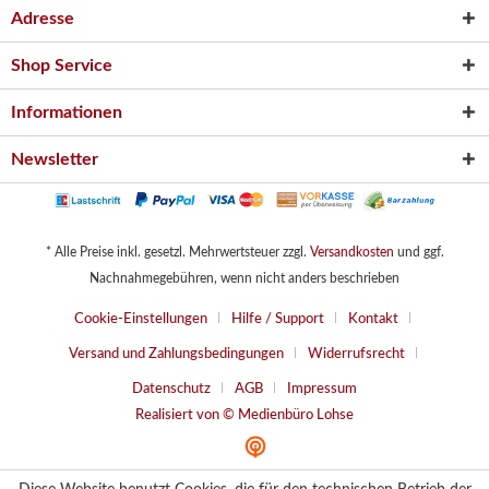
Adresse
Shop Service
Informationen
Newsletter
* Alle Preise inkl. gesetzl. Mehrwertsteuer zzgl.
Versandkosten
und ggf.
Nachnahmegebühren, wenn nicht anders beschrieben
Cookie-Einstellungen
Hilfe / Support
Kontakt
Versand und Zahlungsbedingungen
Widerrufsrecht
Datenschutz
AGB
Impressum
Realisiert von © Medienbüro Lohse