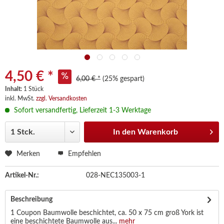
4,50 € *
6,00 € *
(25% gespart)
Inhalt:
1 Stück
inkl. MwSt.
zzgl. Versandkosten
Sofort versandfertig, Lieferzeit 1-3 Werktage
In den
Warenkorb
Merken
Empfehlen
Artikel-Nr.:
028-NEC135003-1
Beschreibung
1 Coupon Baumwolle beschichtet, ca. 50 x 75 cm groß York ist
eine beschichtete Baumwolle aus...
mehr