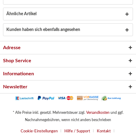
Ähnliche Artikel
Kunden haben sich ebenfalls angesehen
Adresse
Shop Service
Informationen
Newsletter
* Alle Preise inkl. gesetzl. Mehrwertsteuer zzgl.
Versandkosten
und ggf.
Nachnahmegebühren, wenn nicht anders beschrieben
Cookie-Einstellungen
Hilfe / Support
Kontakt