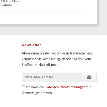
14,18 € * / 1 Meter)
*
1,89 € *
Newsletter
Abonnieren Sie den kostenlosen Newsletter und
verpassen Sie keine Neuigkeit oder Aktion vom
Stoffmarkt Hastedt mehr.
Ich habe die
Datenschutzbestimmungen
zur
Kenntnis genommen.