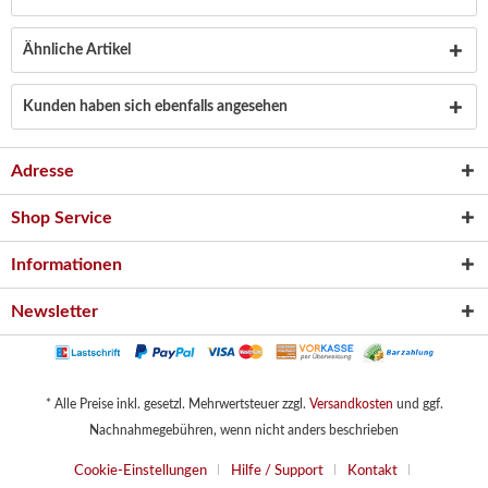
Ähnliche Artikel
Kunden haben sich ebenfalls angesehen
Adresse
Shop Service
Informationen
Newsletter
* Alle Preise inkl. gesetzl. Mehrwertsteuer zzgl.
Versandkosten
und ggf.
Nachnahmegebühren, wenn nicht anders beschrieben
Cookie-Einstellungen
Hilfe / Support
Kontakt