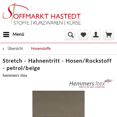
Menü
Übersicht
Hosenstoffe
Stretch - Hahnentritt - Hosen/Rockstoff
- petrol/beige
hemmers itex