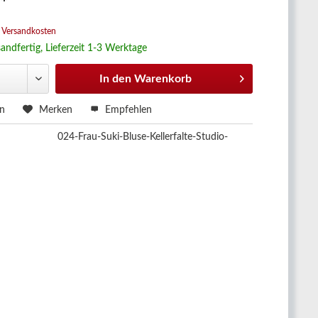
 *
. Versandkosten
andfertig, Lieferzeit 1-3 Werktage
In den
Warenkorb
en
Merken
Empfehlen
024-Frau-Suki-Bluse-Kellerfalte-Studio-