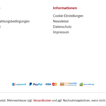
e
Informationen
Cookie-Einstellungen
ahlungsbedingungen
Newsletter
t
Datenschutz
Impressum
gesetzl. Mehrwertsteuer zzgl.
Versandkosten
und ggf. Nachnahmegebühren, wenn nicht 