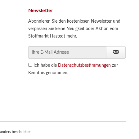
Newsletter
Abonnieren Sie den kostenlosen Newsletter und
verpassen Sie keine Neuigkeit oder Aktion vom
Stoffmarkt Hastedt mehr.
Ich habe die
Datenschutzbestimmungen
zur
Kenntnis genommen.
anders beschrieben