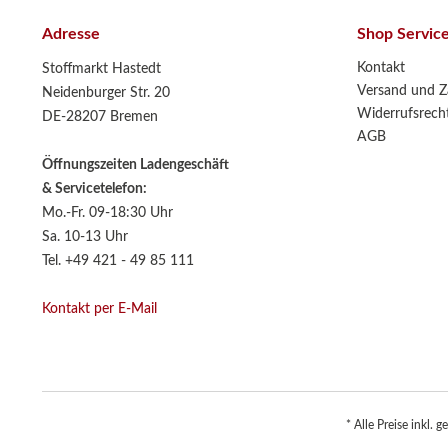
Adresse
Shop Servic
Kontakt
Stoffmarkt Hastedt
Versand und Z
Neidenburger Str. 20
Widerrufsrech
DE-28207 Bremen
AGB
Öffnungszeiten Ladengeschäft
& Servicetelefon:
Mo.-Fr. 09-18:30 Uhr
Sa. 10-13 Uhr
Tel. +49 421 - 49 85 111
Kontakt per E-Mail
* Alle Preise inkl. 