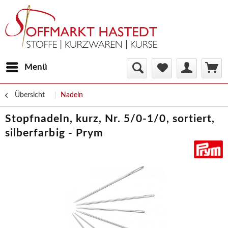
Menü
Übersicht
Nadeln
Stopfnadeln, kurz, Nr. 5/0-1/0, sortiert,
silberfarbig - Prym