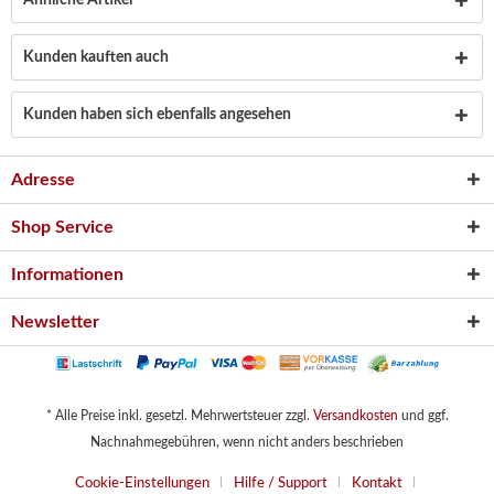
Ähnliche Artikel
Kunden kauften auch
Kunden haben sich ebenfalls angesehen
Adresse
Shop Service
Informationen
Newsletter
* Alle Preise inkl. gesetzl. Mehrwertsteuer zzgl.
Versandkosten
und ggf.
Nachnahmegebühren, wenn nicht anders beschrieben
Cookie-Einstellungen
Hilfe / Support
Kontakt