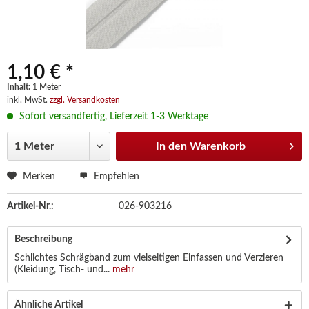
1,10 € *
Inhalt:
1 Meter
inkl. MwSt.
zzgl. Versandkosten
Sofort versandfertig, Lieferzeit 1-3 Werktage
In den
Warenkorb
Merken
Empfehlen
Artikel-Nr.:
026-903216
Beschreibung
Schlichtes Schrägband zum vielseitigen Einfassen und Verzieren
(Kleidung, Tisch- und...
mehr
Ähnliche Artikel