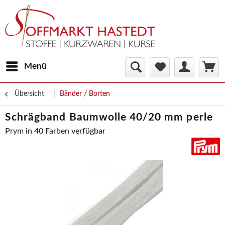
Menü
Übersicht
Bänder / Borten
Schrägband Baumwolle 40/20 mm perle
Prym in 40 Farben verfügbar