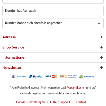
Kunden kauften auch
Kunden haben sich ebenfalls angesehen
Adresse
Shop Service
Informationen
Newsletter
* Alle Preise inkl. gesetzl. Mehrwertsteuer zzgl.
Versandkosten
und ggf.
Nachnahmegebühren, wenn nicht anders beschrieben
Cookie-Einstellungen
Hilfe / Support
Kontakt