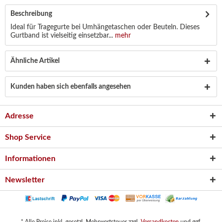
Beschreibung
Ideal für Tragegurte bei Umhängetaschen oder Beuteln. Dieses
Gurtband ist vielseitig einsetzbar...
mehr
Ähnliche Artikel
Kunden haben sich ebenfalls angesehen
Adresse
Shop Service
Informationen
Newsletter