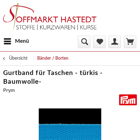
Menü
Übersicht
Bänder / Borten
Gurtband für Taschen - türkis -
Baumwolle-
Prym