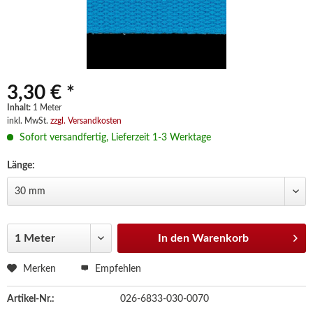
3,30 € *
Inhalt:
1 Meter
inkl. MwSt.
zzgl. Versandkosten
Sofort versandfertig, Lieferzeit 1-3 Werktage
Länge:
In den
Warenkorb
Merken
Empfehlen
Artikel-Nr.:
026-6833-030-0070